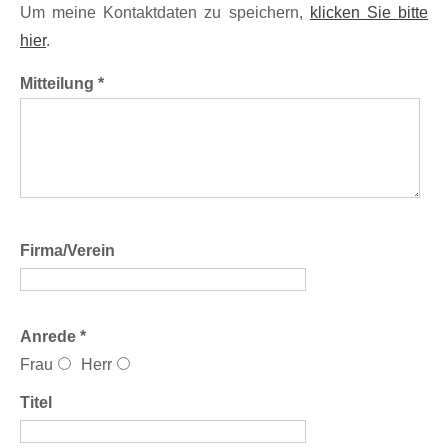
Um meine Kontaktdaten zu speichern,
klicken Sie bitte
hier
.
Mitteilung *
Firma/Verein
Anrede *
Frau
Herr
Titel