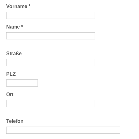
Vorname *
Name *
Straße
PLZ
Ort
Telefon