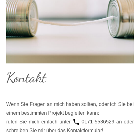
Kontakt
Wenn Sie Fragen an mich haben soll­ten, oder ich Sie bei
einem be­stimmten Projekt be­gleiten kann:
rufen Sie mich einfach unter
0171 5536529
an oder
schrei­ben Sie mir über das Kontakt­formular!